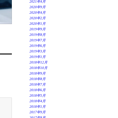
2021年4月
2020年9月
2020年4月
2020年2月
2020年1月
2019年9月
2019年8月
2019年7月
2019年6月
2019年3月
2019年1月
2018年12月
2018年10月
2018年9月
2018年8月
2018年7月
2018年6月
2018年5月
2018年4月
2018年1月
2017年9月
2017年8月