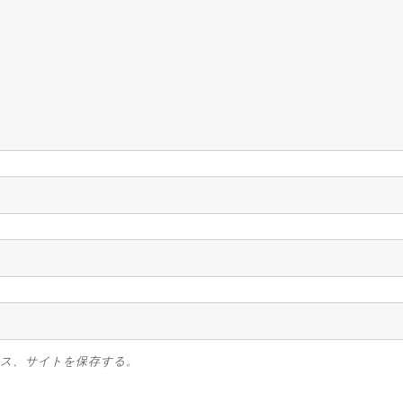
ス、サイトを保存する。