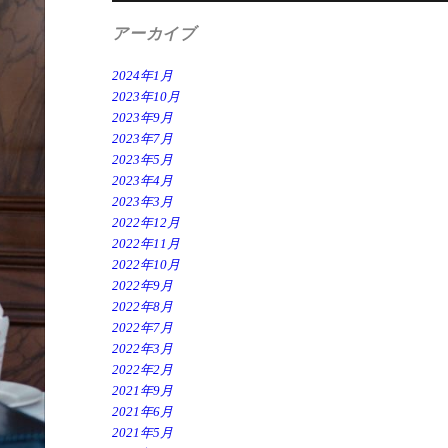
アーカイブ
2024年1月
2023年10月
2023年9月
2023年7月
2023年5月
2023年4月
2023年3月
2022年12月
2022年11月
2022年10月
2022年9月
2022年8月
2022年7月
2022年3月
2022年2月
2021年9月
2021年6月
2021年5月