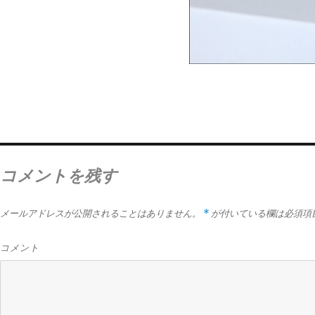
コメントを残す
*
メールアドレスが公開されることはありません。
が付いている欄は必須項
コメント